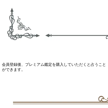
会員登録後、プレミアム鑑定を購入していただくと占うこと
ができます。