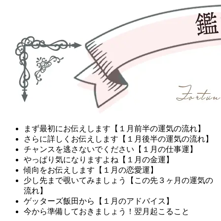
まず最初にお伝えします【１月前半の運気の流れ】
さらに詳しくお伝えします【１月後半の運気の流れ】
チャンスを逃さないでください【１月の仕事運】
やっぱり気になりますよね【１月の金運】
傾向をお伝えします【１月の恋愛運】
少し先まで覗いてみましょう【この先３ヶ月の運気の
流れ】
ゲッターズ飯田から【１月のアドバイス】
今から準備しておきましょう！翌月起こること