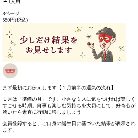
1人用
|
8ページ
|
550円(税込)
まず最初にお伝えします【１月前半の運気の流れ】
１月は「準備の月」です。小さなミスに気をつければ楽しく
すごせる時期。何事も楽しむ気持ちを大切にして、好奇心が
湧いたら素直に行動に移しましょう
会員登録すると、ご自身の誕生日に基づいた結果が表示され
ます。