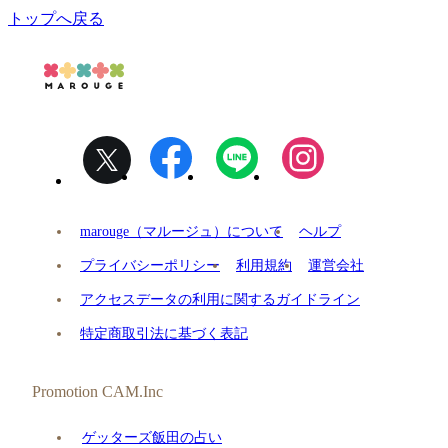
トップへ戻る
marouge（マルージュ）について
ヘルプ
プライバシーポリシー
利用規約
運営会社
アクセスデータの利用に関するガイドライン
特定商取引法に基づく表記
Promotion CAM.Inc
ゲッターズ飯田の占い