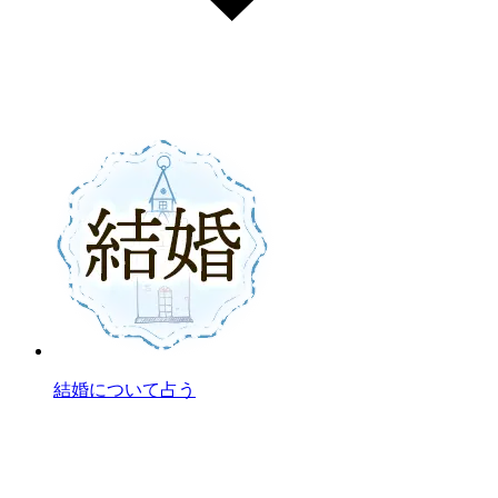
結婚について占う