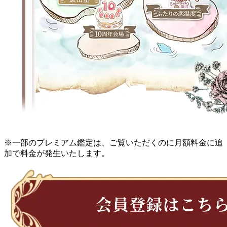
※一部のプレミアム鑑定は、ご覧いただくのに月額料金に追
加で料金が発生いたします。