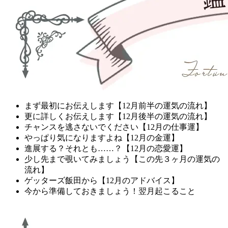
まず最初にお伝えします【12月前半の運気の流れ】
更に詳しくお伝えします【12月後半の運気の流れ】
チャンスを逃さないでください【12月の仕事運】
やっぱり気になりますよね【12月の金運】
進展する？それとも……？【12月の恋愛運】
少し先まで覗いてみましょう【この先３ヶ月の運気の
流れ】
ゲッターズ飯田から【12月のアドバイス】
今から準備しておきましょう！翌月起こること