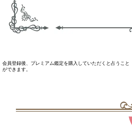
会員登録後、プレミアム鑑定を購入していただくと占うこと
ができます。