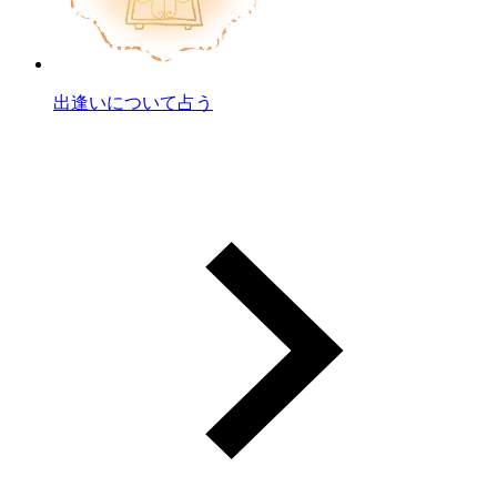
出逢いについて占う