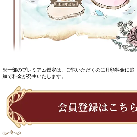
※一部のプレミアム鑑定は、ご覧いただくのに月額料金に追
加で料金が発生いたします。