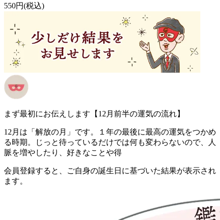
550円(税込)
まず最初にお伝えします【12月前半の運気の流れ】
12月は「解放の月」です。１年の最後に最高の運気をつかめ
る時期。じっと待っているだけでは何も変わらないので、人
脈を増やしたり、好きなことや得
会員登録すると、ご自身の誕生日に基づいた結果が表示され
ます。