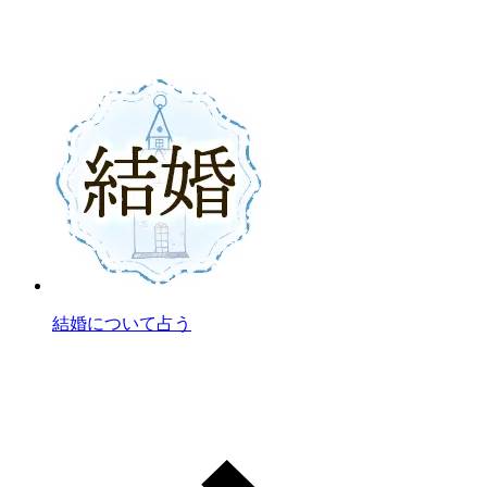
結婚について占う