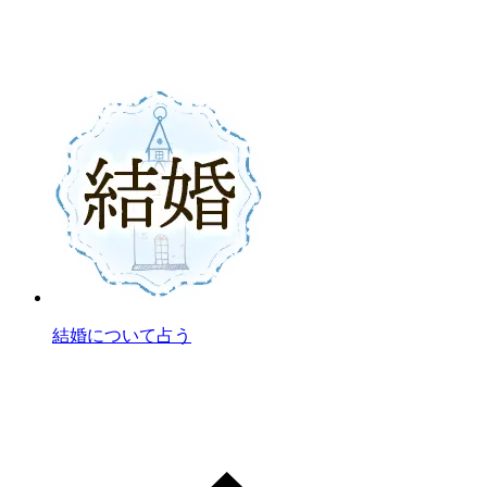
結婚について占う