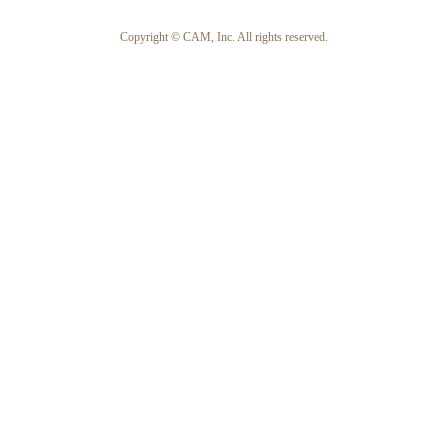
Copyright © CAM, Inc. All rights reserved.