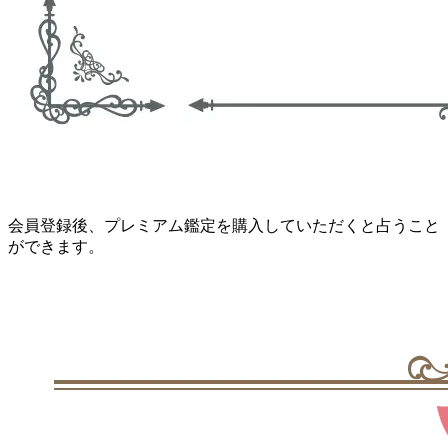
会員登録後、プレミアム鑑定を購入していただくと占うこと
ができます。