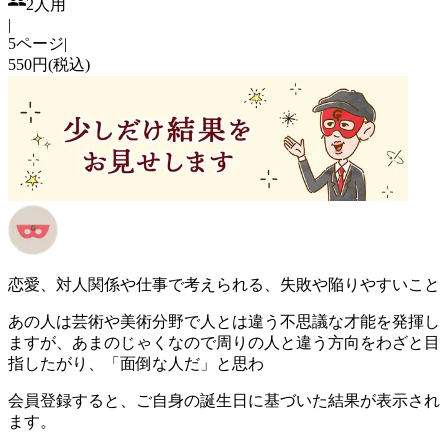
2人用
|
5ページ
|
550円(税込)
恋愛、対人関係や仕事で考えられる、失敗や陥りやすいこと
あの人は芸術や美術分野で人とは違う不思議な才能を発揮し
ますが、あまのじゃくなので周りの人と違う方向をわざと目
指したがり、「面倒な人だ」と思わ
会員登録すると、ご自身の誕生日に基づいた結果が表示され
ます。