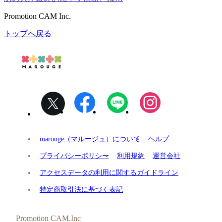
Promotion CAM Inc.
トップへ戻る
marouge（マルージュ）について
ヘルプ
プライバシーポリシー
利用規約
運営会社
アクセスデータの利用に関するガイドライン
特定商取引法に基づく表記
Promotion CAM.Inc