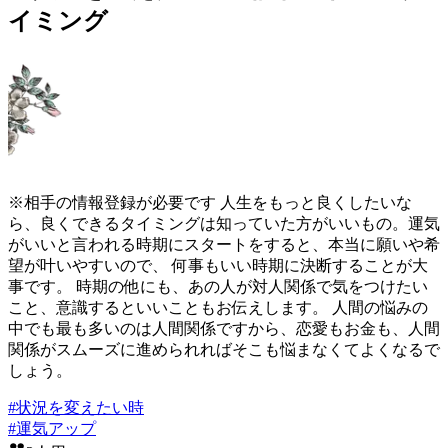
イミング
※相手の情報登録が必要です 人生をもっと良くしたいな
ら、良くできるタイミングは知っていた方がいいもの。運気
がいいと言われる時期にスタートをすると、本当に願いや希
望が叶いやすいので、 何事もいい時期に決断することが大
事です。 時期の他にも、あの人が対人関係で気をつけたい
こと、意識するといいこともお伝えします。 人間の悩みの
中でも最も多いのは人間関係ですから、恋愛もお金も、人間
関係がスムーズに進められればそこも悩まなくてよくなるで
しょう。
#
状況を変えたい時
#
運気アップ