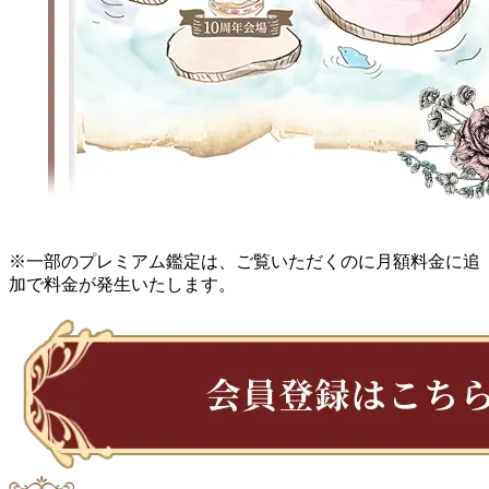
※一部のプレミアム鑑定は、ご覧いただくのに月額料金に追
加で料金が発生いたします。