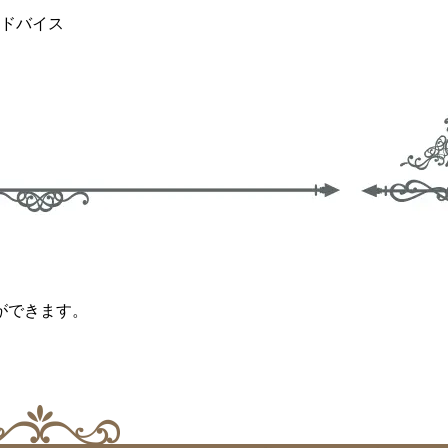
ドバイス
ができます。