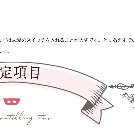
まずは恋愛のスイッチを入れることが大切です。とりあえずで
ます。