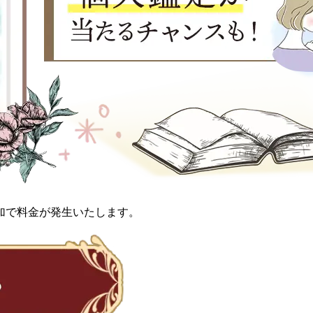
加で料金が発生いたします。