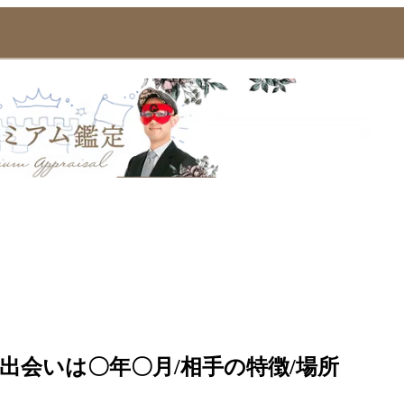
出会いは〇年〇月/相手の特徴/場所