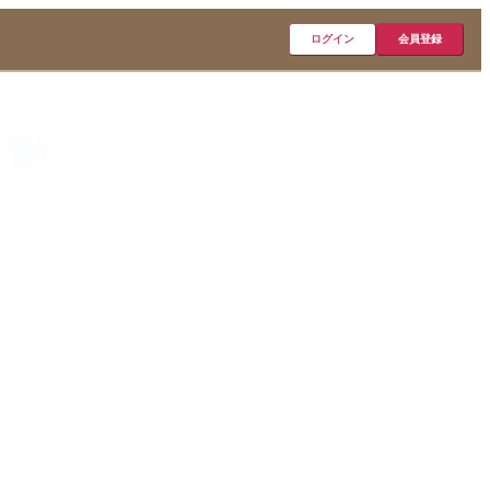
ログイン
会員登録