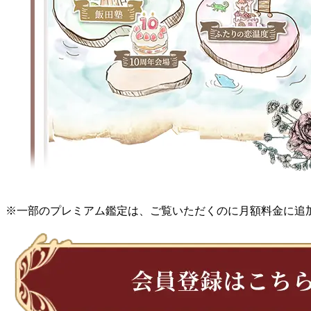
※一部のプレミアム鑑定は、ご覧いただくのに月額料金に追