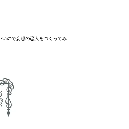
いいので妄想の恋人をつくってみ