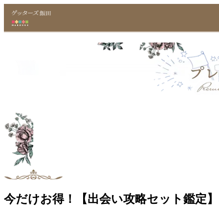
今だけお得！【出会い攻略セット鑑定】