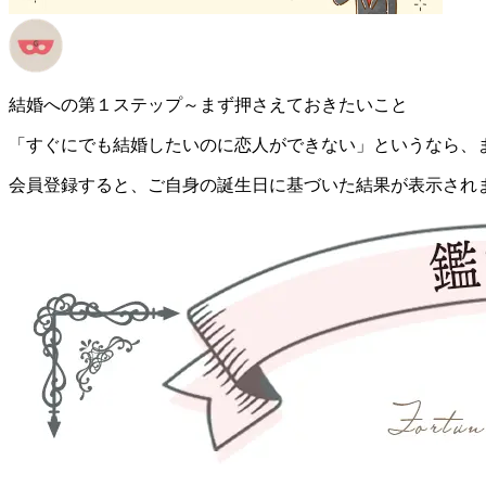
結婚への第１ステップ～まず押さえておきたいこと
「すぐにでも結婚したいのに恋人ができない」というなら、
会員登録すると、ご自身の誕生日に基づいた結果が表示され