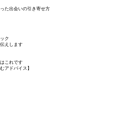
った出会いの引き寄せ方
ック
伝えします
はこれです
むアドバイス】