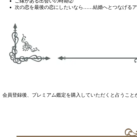
ご縁がある出会いの時期②
次の恋を最後の恋にしたいなら……結婚へとつなげるア
会員登録後、プレミアム鑑定を購入していただくと占うこと