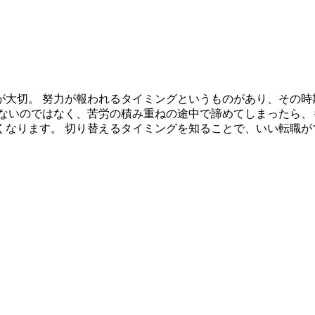
が大切。 努力が報われるタイミングというものがあり、その時
ないのではなく、苦労の積み重ねの途中で諦めてしまったら、
なります。 切り替えるタイミングを知ることで、いい転職が