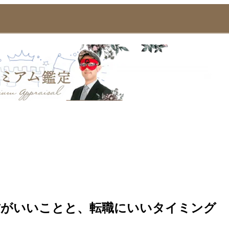
方がいいことと、転職にいいタイミング