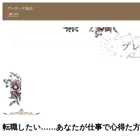
転職したい……あなたが仕事で心得た