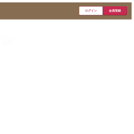
ログイン
会員登録