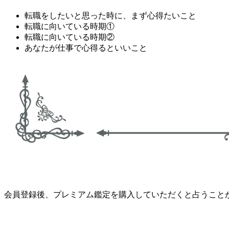
転職をしたいと思った時に、まず心得たいこと
転職に向いている時期①
転職に向いている時期②
あなたが仕事で心得るといいこと
会員登録後、プレミアム鑑定を購入していただくと占うこと