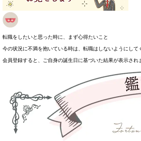
転職をしたいと思った時に、まず心得たいこと
今の状況に不満を抱いている時は、転職はしないようにして
会員登録すると、ご自身の誕生日に基づいた結果が表示され