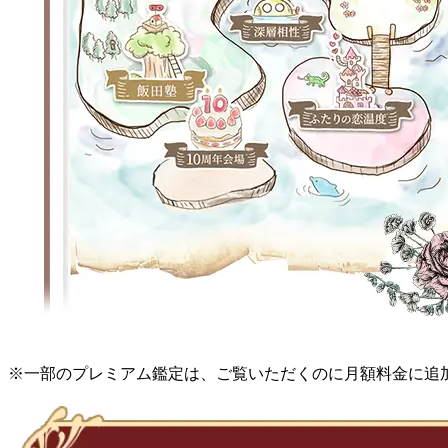
※一部のプレミアム鑑定は、ご覧いただくのに月額料金に追