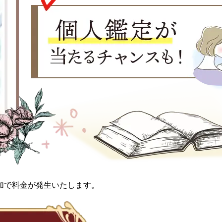
加で料金が発生いたします。