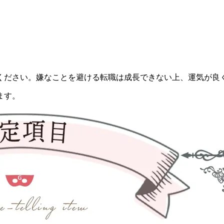
ください。嫌なことを避ける転職は成長できない上、運気が良
ます。