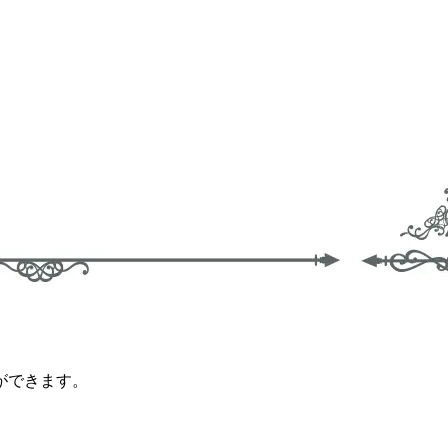
ができます。