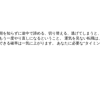
期を知らずに途中で諦める、切り替える、逃げてしまうと、
もう一度やり直しになるということ。 運気を見ない転職は、
できる確率は一気に上がります。 あなたに必要な“タイミン