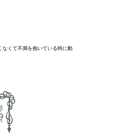
くなくて不満を抱いている時に動