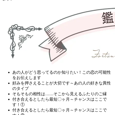
あの人がどう思ってるのか知りたい！この恋の可能性
をお伝えします
好みを押さえることが大切です～あの人の好きな異性
のタイプ
そもそもの相性は……そこから見えるふたりのご縁
付き合えるとしたら最短〇ヶ月～チャンスはここで
す！①
付き合えるとしたら最短〇ヶ月～チャンスはここで