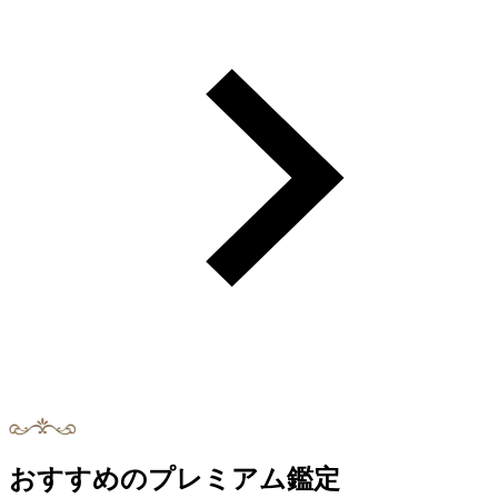
おすすめのプレミアム鑑定