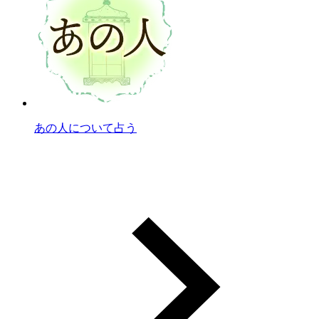
あの人について占う