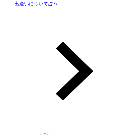
出逢いについて占う