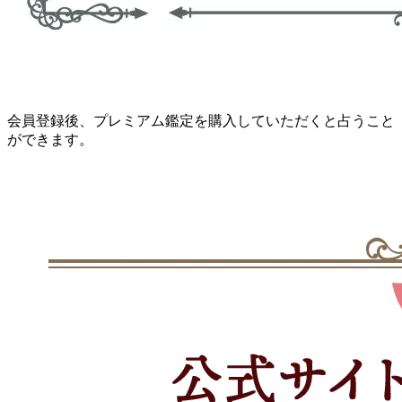
会員登録後、プレミアム鑑定を購入していただくと占うこと
ができます。