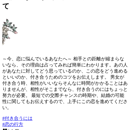
て
～今、恋に悩んでいるあなたへ～ 相手との距離が縮まらな
いなら、その理由は占ってみれば簡単にわかります。あの人
があなたに対してどう思っているのか、この恋をどう進める
といいのか、付き合うためのコツをお伝えします。 男女が
付き合う時、相性がいいならそんなに時間がかかることはあ
りませんが、相性がそこまでなら、付き合うのにはちょっと
努力が必要。 最短での交際チャンスの時期や、結婚の可能
性に関してもお伝えするので、上手にこの恋を進めてくださ
い。
#
付き合うには
#
恋の行方