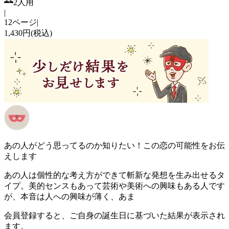
2人用
|
12ページ
|
1,430円(税込)
あの人がどう思ってるのか知りたい！この恋の可能性をお伝
えします
あの人は個性的な考え方ができて斬新な発想を生み出せるタ
イプ。美的センスもあって芸術や美術への興味もある人です
が、本音は人への興味が薄く、あま
会員登録すると、ご自身の誕生日に基づいた結果が表示され
ます。