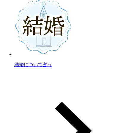
結婚について占う