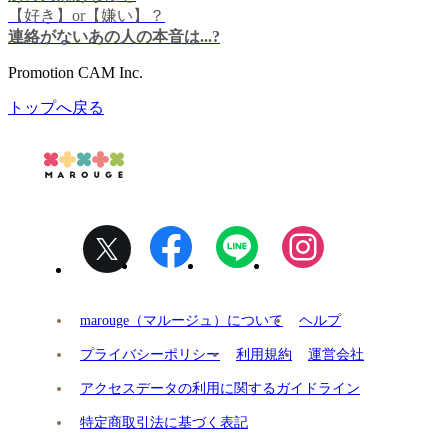
【好き】or【嫌い】？
連絡がないあの人の本音は...?
Promotion CAM Inc.
トップへ戻る
marouge（マルージュ）について
ヘルプ
プライバシーポリシー
利用規約
運営会社
アクセスデータの利用に関するガイドライン
特定商取引法に基づく表記