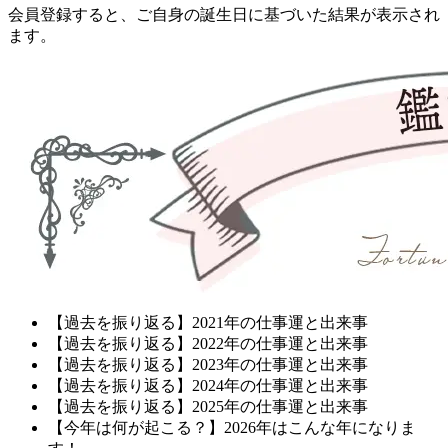
会員登録すると、ご自身の誕生日に基づいた結果が表示され
ます。
【過去を振り返る】2021年の仕事運と出来事
【過去を振り返る】2022年の仕事運と出来事
【過去を振り返る】2023年の仕事運と出来事
【過去を振り返る】2024年の仕事運と出来事
【過去を振り返る】2025年の仕事運と出来事
【今年は何が起こる？】2026年はこんな年になりま