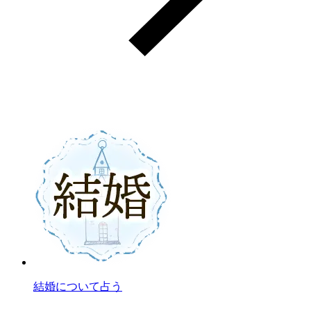
結婚について占う