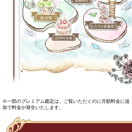
※一部のプレミアム鑑定は、ご覧いただくのに月額料金に追
加で料金が発生いたします。