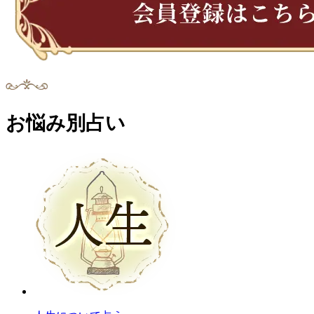
お悩み別占い