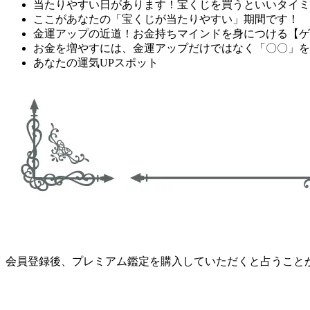
当たりやすい日があります！宝くじを買うといいタイミ
ここがあなたの「宝くじが当たりやすい」期間です！
金運アップの近道！お金持ちマインドを身につける【ゲ
お金を増やすには、金運アップだけではなく「〇〇」を
あなたの運気UPスポット
会員登録後、プレミアム鑑定を購入していただくと占うこと