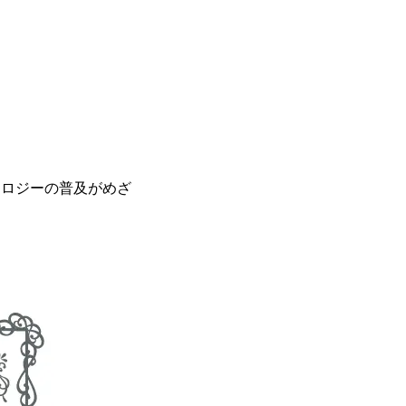
ノロジーの普及がめざ