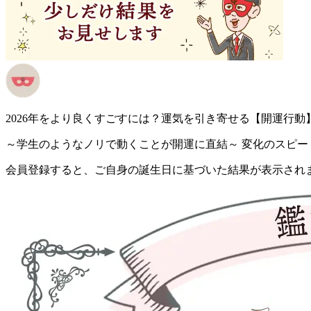
2026年をより良くすごすには？運気を引き寄せる【開運行動
～学生のようなノリで動くことが開運に直結～ 変化のスピード
会員登録すると、ご自身の誕生日に基づいた結果が表示され