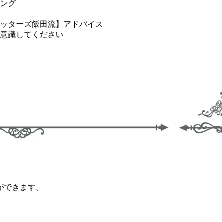
ング
ッターズ飯田流】アドバイス
意識してください
ができます。