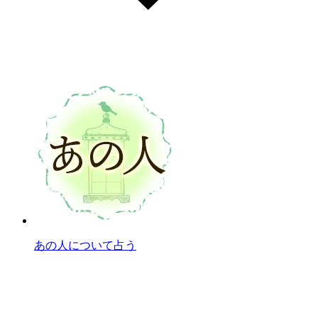
あの人について占う