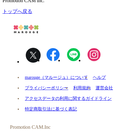
Promotion CAM Inc.
トップへ戻る
marouge（マルージュ）について
ヘルプ
プライバシーポリシー
利用規約
運営会社
アクセスデータの利用に関するガイドライン
特定商取引法に基づく表記
Promotion CAM.Inc