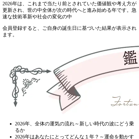
2026年は、これまで当たり前とされていた価値観や考え方が
更新され、世の中全体が次の時代へと進み始める年です。急
速な技術革新や社会の変化の中
会員登録すると、ご自身の誕生日に基づいた結果が表示され
ます。
2026年、全体の運気の流れ～新しい時代の波にどう乗
るか
2026年はあなたにとってどんな１年？～運命を動かす