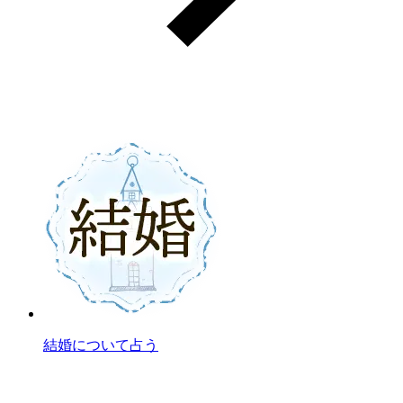
結婚について占う