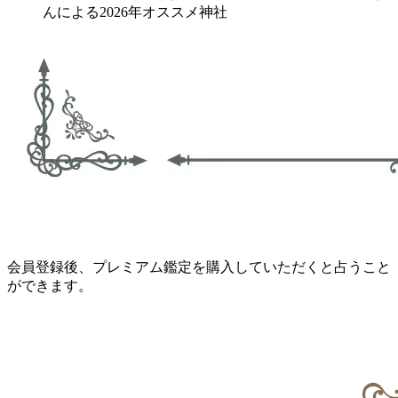
んによる2026年オススメ神社
会員登録後、プレミアム鑑定を購入していただくと占うこと
ができます。