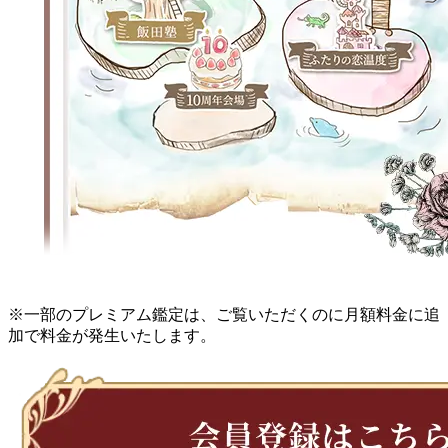
※一部のプレミアム鑑定は、ご覧いただくのに月額料金に追
加で料金が発生いたします。