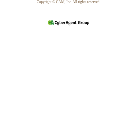
Copyright © CAM, Inc. All rights reserved.