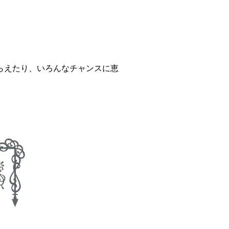
らえたり、いろんなチャンスに恵