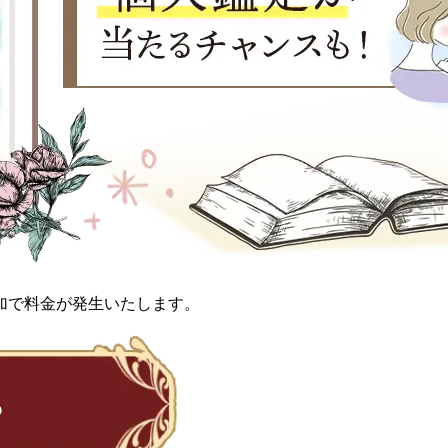
加で料金が発生いたします。