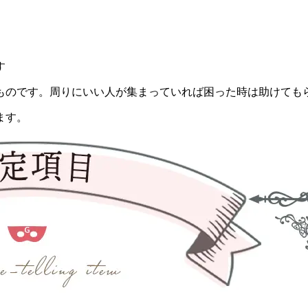
す
ものです。周りにいい人が集まっていれば困った時は助けても
ます。