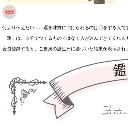
何より伝えたい……運を味方につけられるのは〇をする人で
「運」は、自分でつくるものではなく人が運んできてくれる
会員登録すると、ご自身の誕生日に基づいた結果が表示され