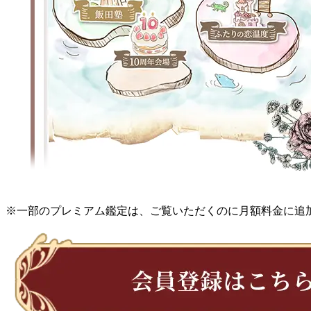
※一部のプレミアム鑑定は、ご覧いただくのに月額料金に追