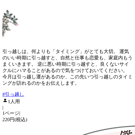
引っ越しは、何よりも「タイミング」がとても大切。 運気
のいい時期に引っ越すと、自然と仕事も恋愛も、家庭内もう
まくいきます。 逆に悪い時期に引っ越すと、良くないサイ
クルにハマることがあるので気をつけておいてください。
今月は引っ越し運があるのか、この先いつ引っ越しのタイミ
ングが訪れるのかをお伝えします。
#
引っ越し
1人用
|
1ページ
|
220円(税込)