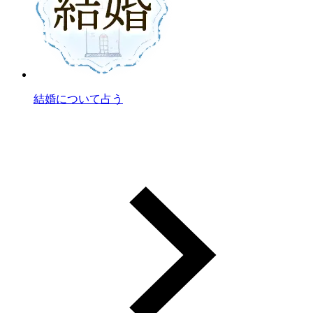
結婚について占う