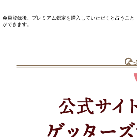
会員登録後、プレミアム鑑定を購入していただくと占うこと
ができます。