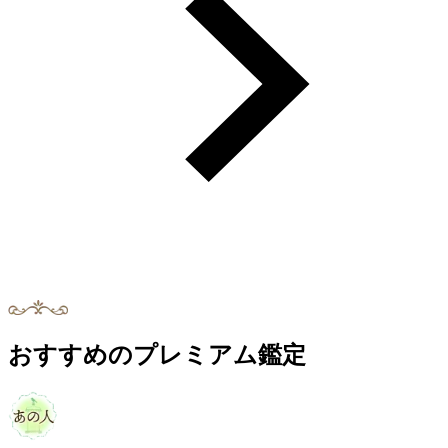
おすすめのプレミアム鑑定