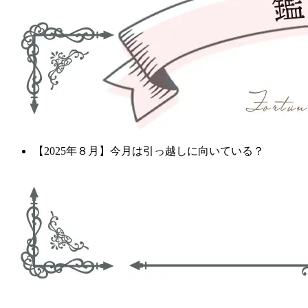
【2025年８月】今月は引っ越しに向いている？