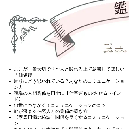
ここが一番大切です〜人と関わる上で意識してほしい
「価値観」
周りにどう思われている？あなたのコミュニケーショ
ン力
職場の人間関係を円滑に【仕事運もUPさせるマイン
ド】
出世につながる！コミュニケーションのコツ
絆が深まる〜恋人との関係の築き方
【家庭円満の秘訣】関係を良くするコミュニケーショ
ン