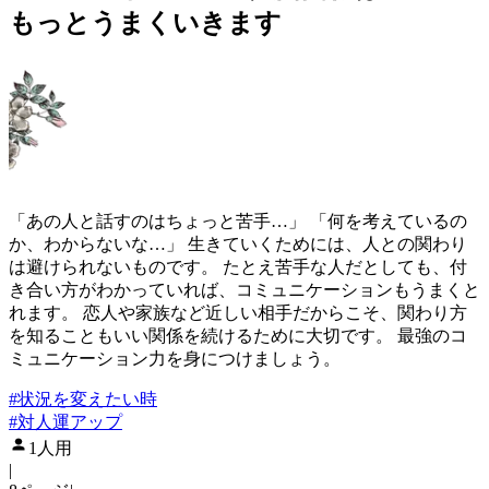
もっとうまくいきます
「あの人と話すのはちょっと苦手…」 「何を考えているの
か、わからないな…」 生きていくためには、人との関わり
は避けられないものです。 たとえ苦手な人だとしても、付
き合い方がわかっていれば、コミュニケーションもうまくと
れます。 恋人や家族など近しい相手だからこそ、関わり方
を知ることもいい関係を続けるために大切です。 最強のコ
ミュニケーション力を身につけましょう。
#
状況を変えたい時
#
対人運アップ
1人用
|