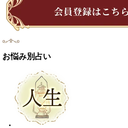
お悩み別占い