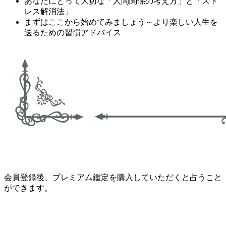
あなたにとって大切な「人間関係の考え方」と「スト
レス解消法」
まずはここから始めてみましょう～より楽しい人生を
送るための習慣アドバイス
会員登録後、プレミアム鑑定を購入していただくと占うこと
ができます。