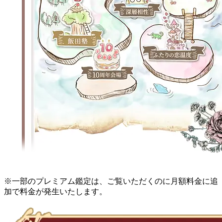
※一部のプレミアム鑑定は、ご覧いただくのに月額料金に追
加で料金が発生いたします。