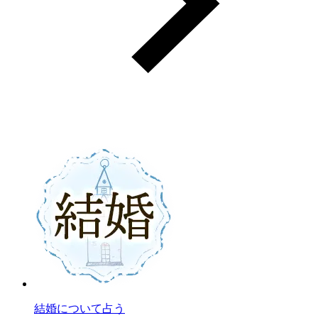
結婚について占う