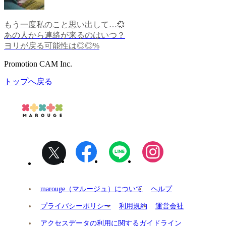
もう一度私のこと思い出して…💞
あの人から連絡が来るのはいつ？
ヨリが戻る可能性は◎◎%
Promotion CAM Inc.
トップへ戻る
marouge（マルージュ）について
ヘルプ
プライバシーポリシー
利用規約
運営会社
アクセスデータの利用に関するガイドライン