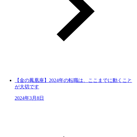
【金の鳳凰座】2024年の転職は、ここまでに動くこと
が大切です
2024年3月8日