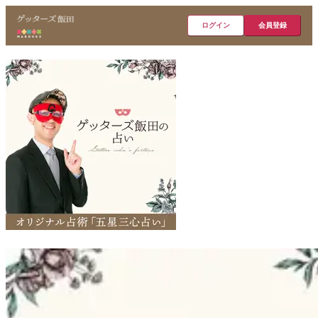
ログイン
会員登録