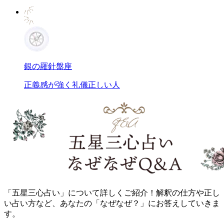
銀の羅針盤座
正義感が強く礼儀正しい人
「五星三心占い」について詳しくご紹介！解釈の仕方や正し
い占い方など、あなたの「なぜなぜ？」にお答えしていきま
す。