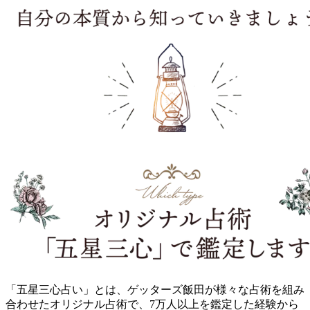
「五星三心占い」とは、ゲッターズ飯田が様々な占術を組み
合わせたオリジナル占術で、7万人以上を鑑定した経験から