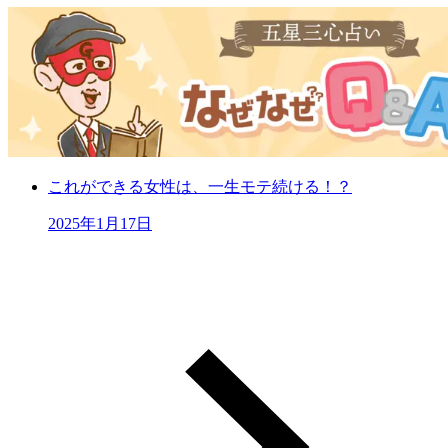
これができる女性は、一生モテ続ける！？
2025年1月17日