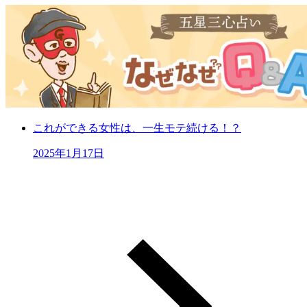
これができる女性は、一生モテ続ける！？
2025年1月17日