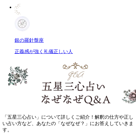
銀の羅針盤座
正義感が強く礼儀正しい人
「五星三心占い」について詳しくご紹介！解釈の仕方や正し
い占い方など、あなたの「なぜなぜ？」にお答えしていきま
す。