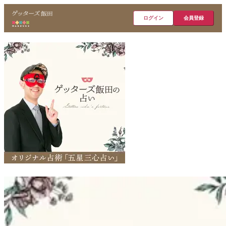
ログイン
会員登録