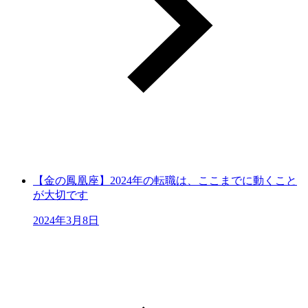
【金の鳳凰座】2024年の転職は、ここまでに動くこと
が大切です
2024年3月8日