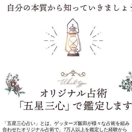
「五星三心占い」とは、ゲッターズ飯田が様々な占術を組み
合わせたオリジナル占術で、7万人以上を鑑定した経験から