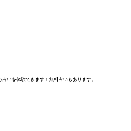
心占いを体験できます！無料占いもあります。