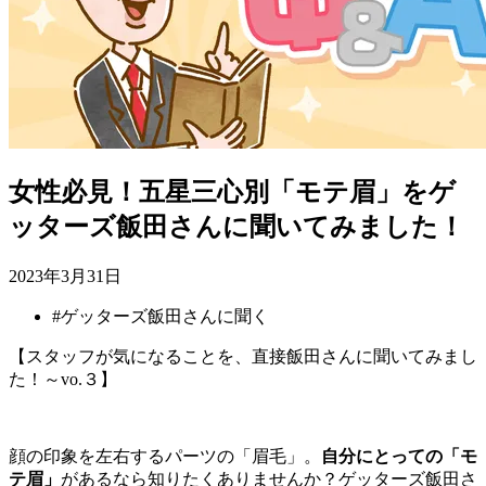
女性必見！五星三心別「モテ眉」をゲ
ッターズ飯田さんに聞いてみました！
2023年3月31日
#
ゲッターズ飯田さんに聞く
【スタッフが気になることを、直接飯田さんに聞いてみまし
た！～vo.３】
顔の印象を左右するパーツの「眉毛」。
自分にとっての「モ
テ眉」
があるなら知りたくありませんか？ゲッターズ飯田さ