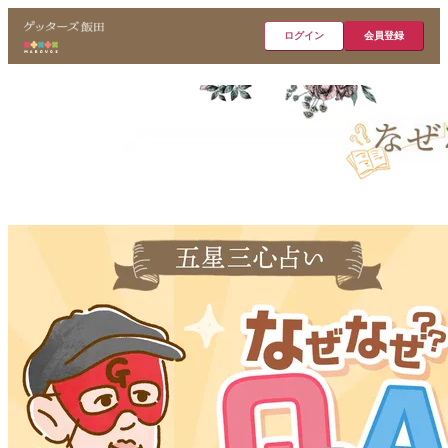
ログイン
会員登録