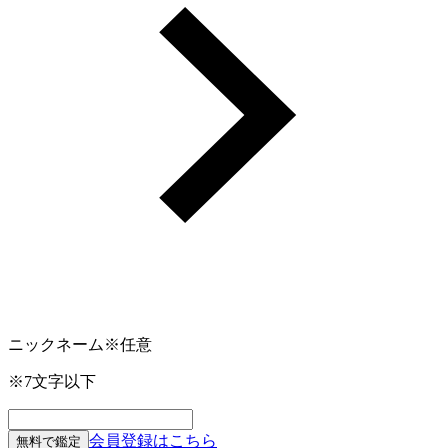
ニックネーム
※任意
※7文字以下
会員登録はこちら
無料で鑑定