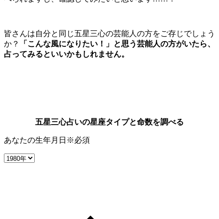
皆さんは自分と同じ五星三心の芸能人の方をご存じでしょう
か？
「こんな風になりたい！」と思う芸能人の方がいたら、
占ってみるといいかもしれません。
五星三心占いの星座タイプと命数を調べる
あなたの生年月日
※必須