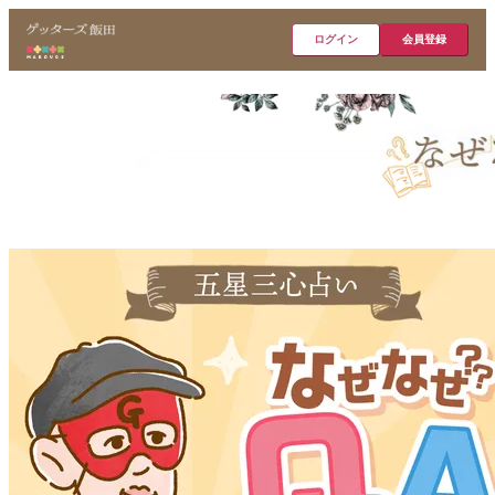
ログイン
会員登録