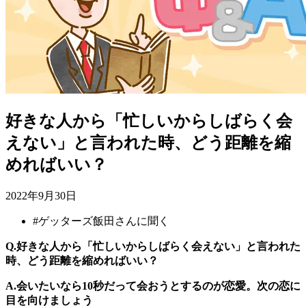
好きな人から「忙しいからしばらく会
えない」と言われた時、どう距離を縮
めればいい？
2022年9月30日
#
ゲッターズ飯田さんに聞く
Q.好きな人から「忙しいからしばらく会えない」と言われた
時、どう距離を縮めればいい？
A.会いたいなら10秒だって会おうとするのが恋愛。次の恋に
目を向けましょう