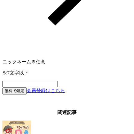
ニックネーム
※任意
※7文字以下
会員登録はこちら
無料で鑑定
関連記事