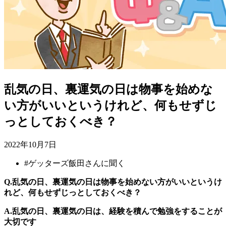
乱気の日、裏運気の日は物事を始めな
い方がいいというけれど、何もせずじ
っとしておくべき？
2022年10月7日
#
ゲッターズ飯田さんに聞く
Q.乱気の日、裏運気の日は物事を始めない方がいいというけ
れど、何もせずじっとしておくべき？
A.乱気の日、裏運気の日は、経験を積んで勉強をすることが
大切です