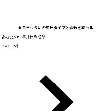
五星三心占いの星座タイプと命数を調べる
あなたの生年月日
※必須