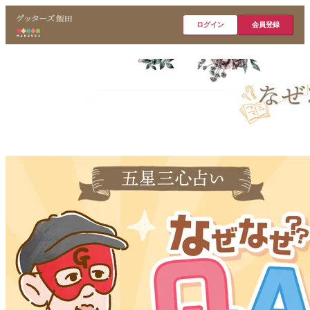
ログイン
会員登録