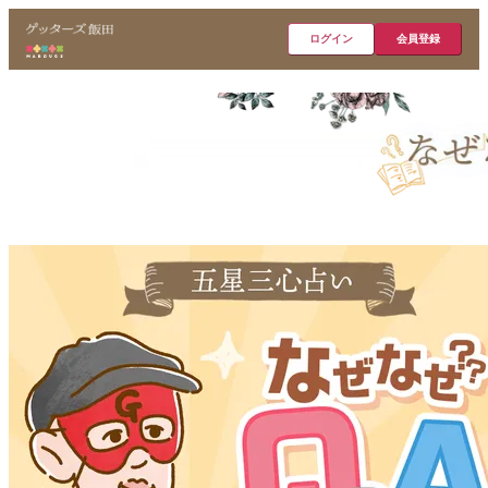
ログイン
会員登録