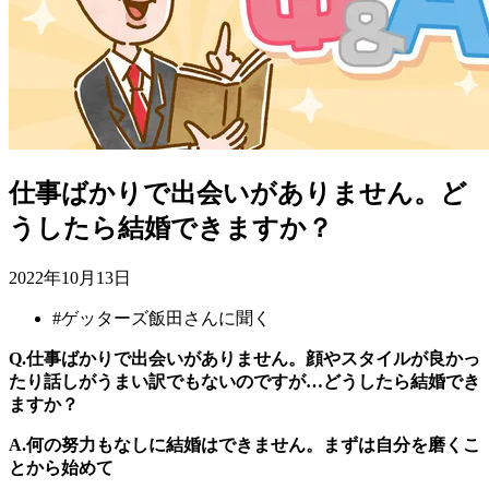
仕事ばかりで出会いがありません。ど
うしたら結婚できますか？
2022年10月13日
#
ゲッターズ飯田さんに聞く
Q.仕事ばかりで出会いがありません。顔やスタイルが良かっ
たり話しがうまい訳でもないのですが…どうしたら結婚でき
ますか？
A.何の努力もなしに結婚はできません。まずは自分を磨くこ
とから始めて