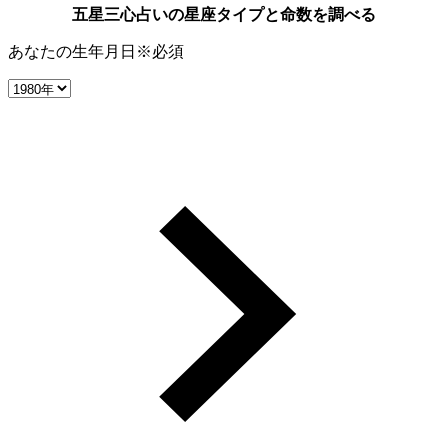
五星三心占いの星座タイプと命数を調べる
あなたの生年月日
※必須