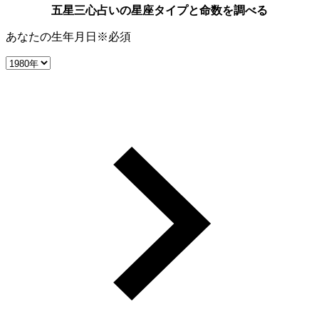
五星三心占いの星座タイプと命数を調べる
あなたの生年月日
※必須