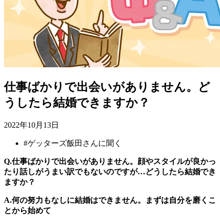
仕事ばかりで出会いがありません。ど
うしたら結婚できますか？
2022年10月13日
#
ゲッターズ飯田さんに聞く
Q.仕事ばかりで出会いがありません。顔やスタイルが良かっ
たり話しがうまい訳でもないのですが…どうしたら結婚でき
ますか？
A.何の努力もなしに結婚はできません。まずは自分を磨くこ
とから始めて