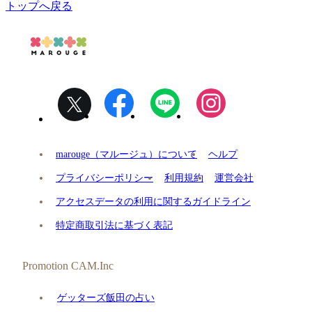
トップへ戻る
marouge（マルージュ）について
ヘルプ
プライバシーポリシー
利用規約
運営会社
アクセスデータの利用に関するガイドライン
特定商取引法に基づく表記
Promotion CAM.Inc
ゲッターズ飯田の占い