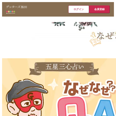
ログイン
会員登録