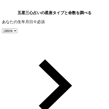
五星三心占いの星座タイプと命数を調べる
あなたの生年月日
※必須