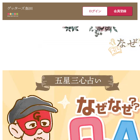
ログイン
会員登録