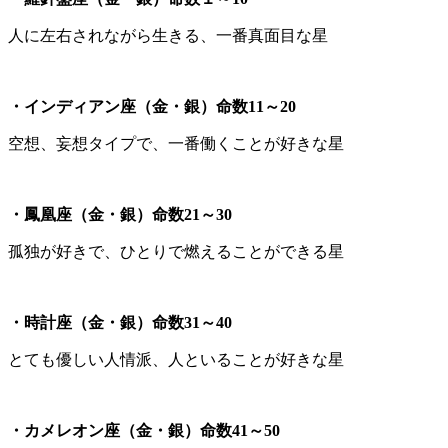
人に左右されながら生きる、一番真面目な星
・インディアン座（金・銀）命数11～20
空想、妄想タイプで、一番働くことが好きな星
・鳳凰座（金・銀）命数21～30
孤独が好きで、ひとりで燃えることができる星
・時計座（金・銀）命数31～40
とても優しい人情派、人といることが好きな星
・カメレオン座（金・銀）命数41～50