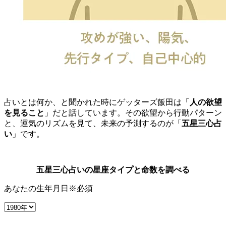
占いとは何か、と聞かれた時にゲッターズ飯田は「
人の欲望
を見ること
」だと話しています。その欲望から行動パターン
と、運気のリズムを見て、未来の予測するのが「
五星三心占
い
」です。
五星三心占いの星座タイプと命数を調べる
あなたの生年月日
※必須