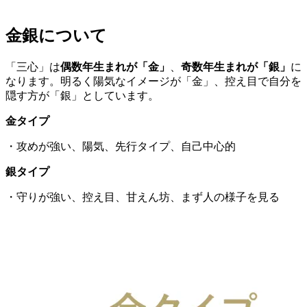
金銀について
「三心」は
偶数年生まれが「金」
、
奇数年生まれが「銀」
に
なります。明るく陽気なイメージが「金」、控え目で自分を
隠す方が「銀」としています。
金タイプ
・攻めが強い、陽気、先行タイプ、自己中心的
銀タイプ
・守りが強い、控え目、甘えん坊、まず人の様子を見る