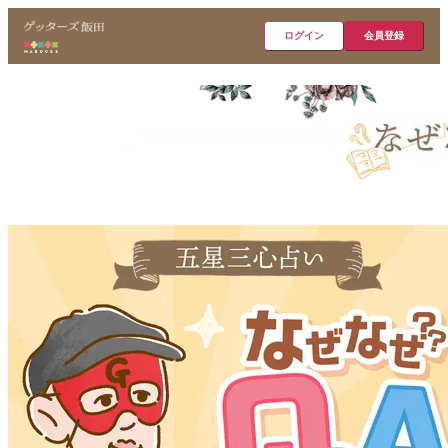
ログイン
会員登録