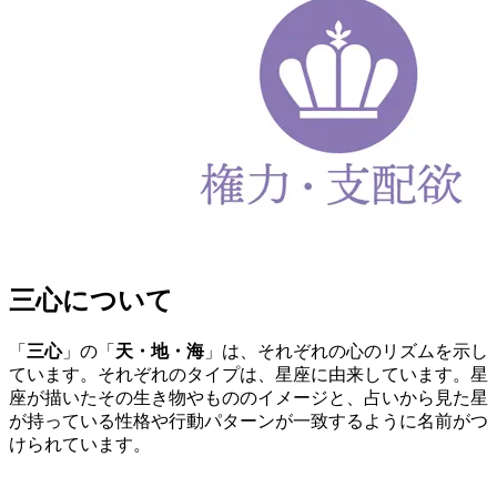
三心について
「
三心
」の「
天・地・海
」は、それぞれの心のリズムを示し
ています。それぞれのタイプは、星座に由来しています。星
座が描いたその生き物やもののイメージと、占いから見た星
が持っている性格や行動パターンが一致するように名前がつ
けられています。