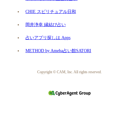
CHIE スピリチュアル日和
岡井浄幸 縁結び占い
占いアプリ探しは.Apps
METHOD by Ameba占い館SATORI
Copyright © CAM, Inc. All rights reserved.