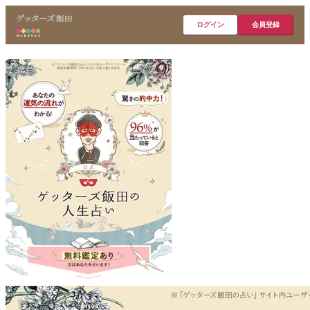
ログイン
会員登録