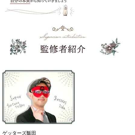
ゲッターズ飯田