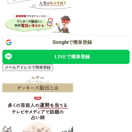
Google
で
簡単登録
LINEで
簡単登録
メールアドレスで簡単登録