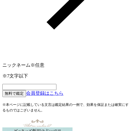
ニックネーム
※任意
※7文字以下
会員登録はこちら
無料で鑑定
※本ページに記載している文言は鑑定結果の一例で、効果を保証または確実にす
るものではございません。