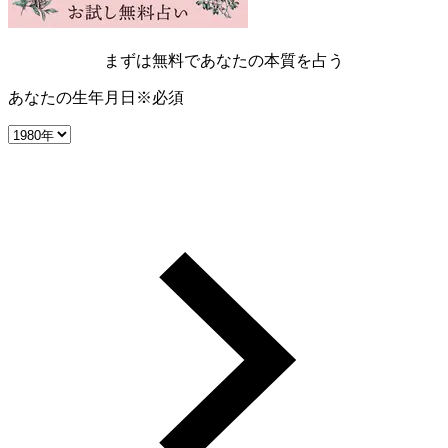
まずは無料であなたの本質を占う
あなたの生年月日
※必須