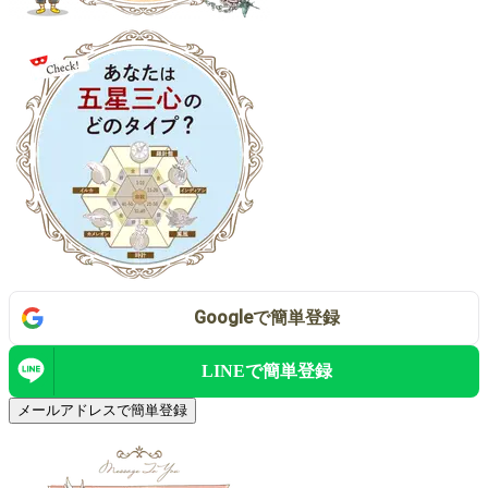
Google
で
簡単登録
LINEで
簡単登録
メールアドレスで簡単登録