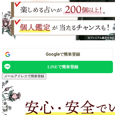
Google
で
簡単登録
LINEで
簡単登録
メールアドレスで簡単登録