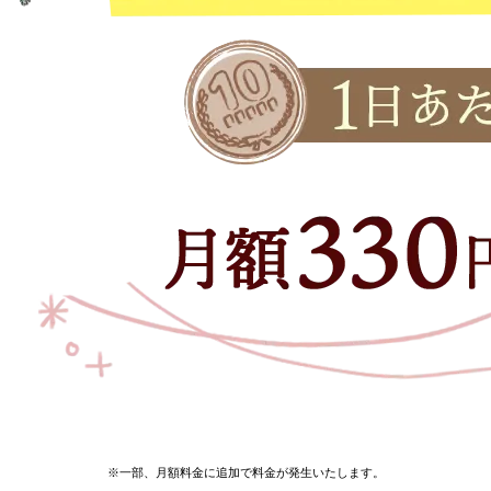
※一部、月額料金に追加で料金が発生いたします。