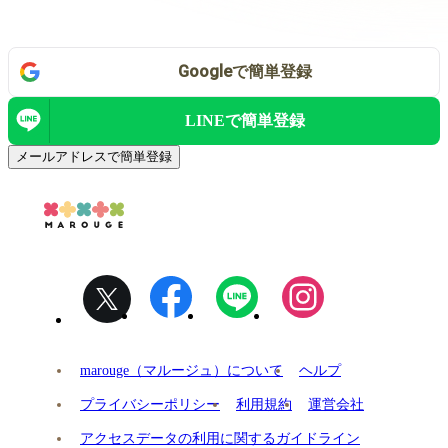
Google
で
簡単登録
LINEで
簡単登録
メールアドレスで簡単登録
marouge（マルージュ）について
ヘルプ
プライバシーポリシー
利用規約
運営会社
アクセスデータの利用に関するガイドライン