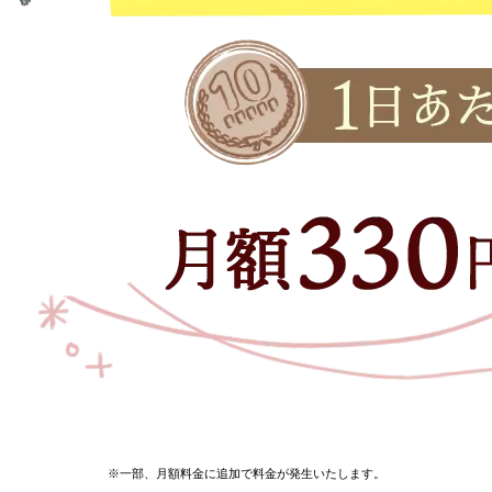
※一部、月額料金に追加で料金が発生いたします。