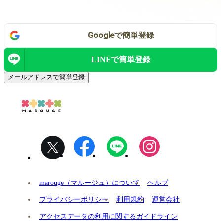
Google
で
簡単登録
LINEで
簡単登録
メールアドレスで簡単登録
marouge（マルージュ）について
ヘルプ
プライバシーポリシー
利用規約
運営会社
アクセスデータの利用に関するガイドライン