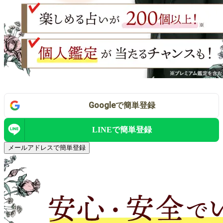
Google
で
簡単登録
LINEで
簡単登録
メールアドレスで簡単登録