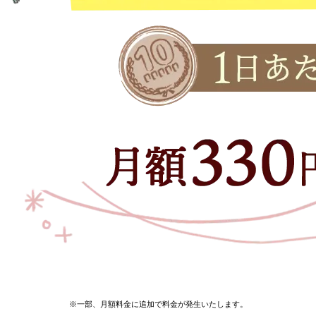
※一部、月額料金に追加で料金が発生いたします。