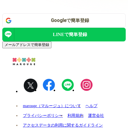
Google
で
簡単登録
LINEで
簡単登録
メールアドレスで簡単登録
marouge（マルージュ）について
ヘルプ
プライバシーポリシー
利用規約
運営会社
アクセスデータの利用に関するガイドライン