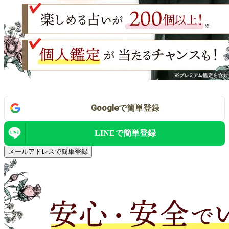
Google
で
簡単登録
LINEで
簡単登録
メールアドレスで簡単登録