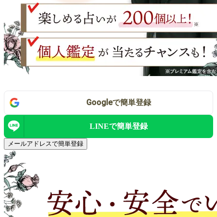
Google
で
簡単登録
LINEで
簡単登録
メールアドレスで簡単登録