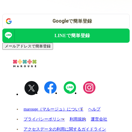
Google
で
簡単登録
LINEで
簡単登録
メールアドレスで簡単登録
marouge（マルージュ）について
ヘルプ
プライバシーポリシー
利用規約
運営会社
アクセスデータの利用に関するガイドライン