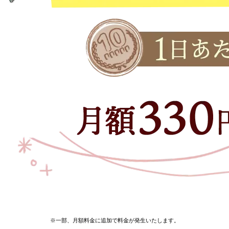
※一部、月額料金に追加で料金が発生いたします。