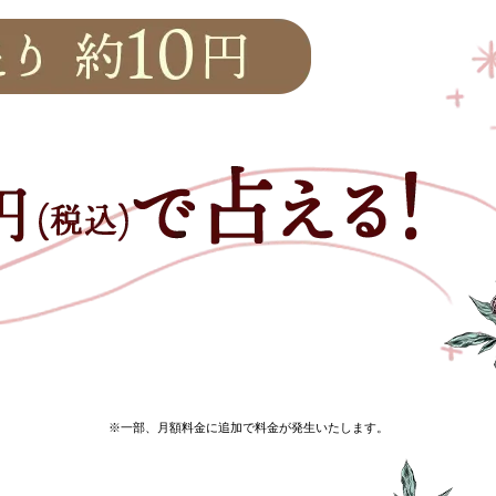
※一部、月額料金に追加で料金が発生いたします。