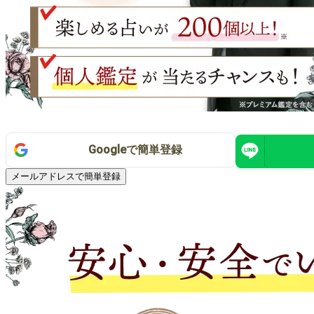
Google
で
簡単登録
メールアドレスで簡単登録