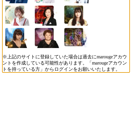
※上記のサイトに登録していた場合は過去にmarougeアカウ
ントを作成している可能性があります。「marougeアカウン
トを持っている方」からログインをお願いいたします。