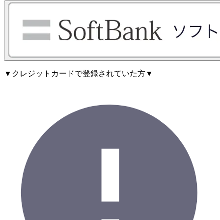
▼クレジットカードで登録されていた方▼