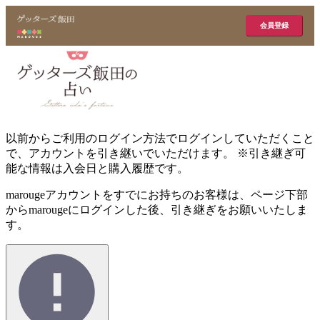
会員登録
以前からご利用のログイン方法でログインしていただくこと
で、アカウントを引き継いでいただけます。 ※引き継ぎ可
能な情報は入会日と購入履歴です。
marougeアカウントをすでにお持ちのお客様は、ページ下部
からmarougeにログインした後、引き継ぎをお願いいたしま
す。