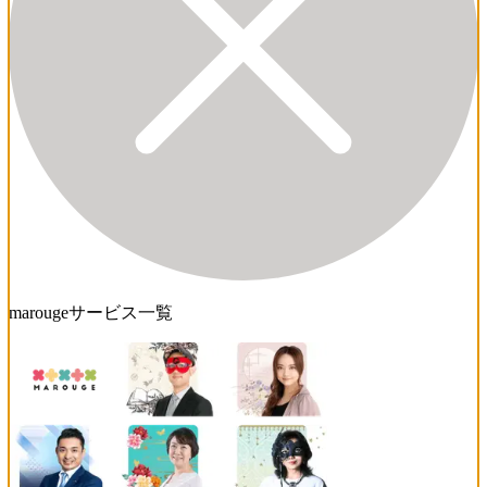
marougeサービス一覧