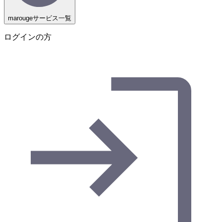
marougeサービス一覧
ログインの方