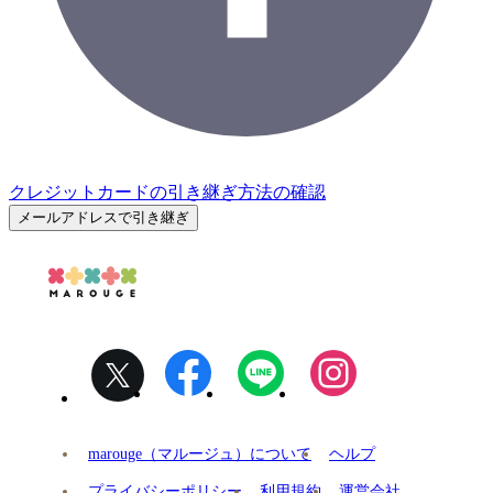
クレジットカードの引き継ぎ方法の確認
メールアドレスで引き継ぎ
marouge（マルージュ）について
ヘルプ
プライバシーポリシー
利用規約
運営会社