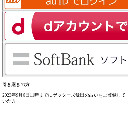
引き継ぎの方
2023年9月6日11時までにゲッターズ飯田の占いをご登録して
いた方