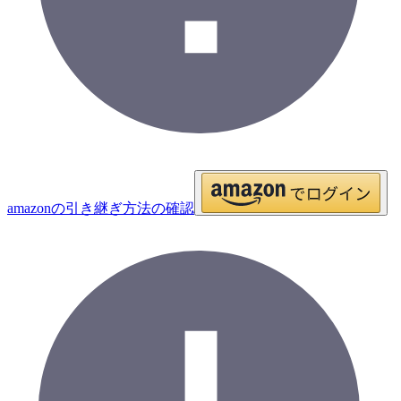
amazonの引き継ぎ方法の確認