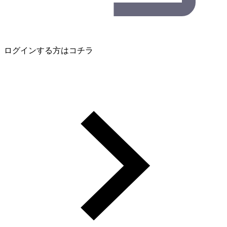
ログインする方はコチラ