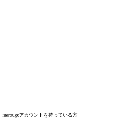
marougeアカウントを持っている方