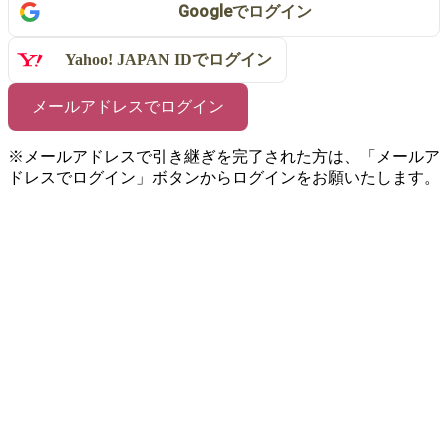
Google
で
ログイン
Yahoo! JAPAN IDで
ログイン
メールアドレスでログイン
※メールアドレスで引き継ぎを完了された方は、「メールア
ドレスでログイン」ボタンからログインをお願いたします。