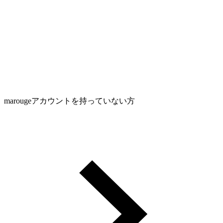
marougeアカウントを持っていない方