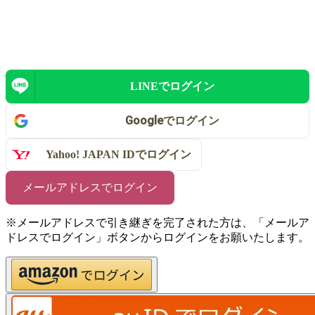
LINEで
ログイン
Google
で
ログイン
Yahoo! JAPAN IDで
ログイン
メールアドレスでログイン
※メールアドレスで引き継ぎを完了された方は、「メールア
ドレスでログイン」ボタンからログインをお願いたします。