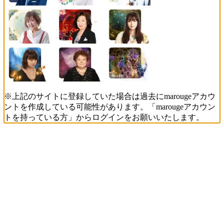
※上記のサイトに登録していた場合は過去にmarougeアカウ
ントを作成している可能性があります。「marougeアカウン
トを持っている方」からログインをお願いいたします。