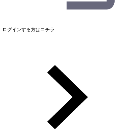
ログインする方はコチラ