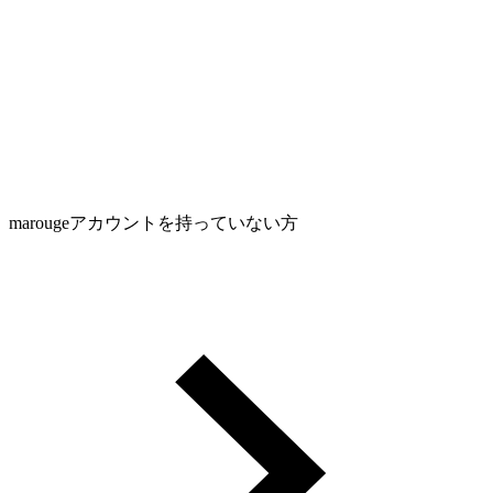
marougeアカウントを持っていない方