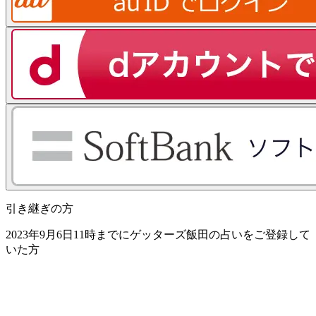
引き継ぎの方
2023年9月6日11時までにゲッターズ飯田の占いをご登録して
いた方