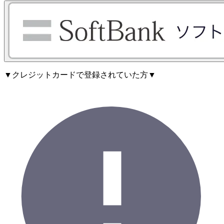
▼クレジットカードで登録されていた方▼