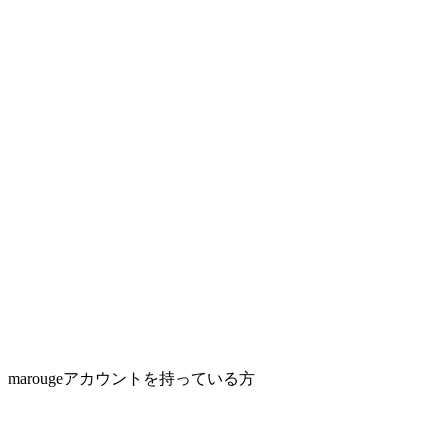
marougeアカウントを持っている方