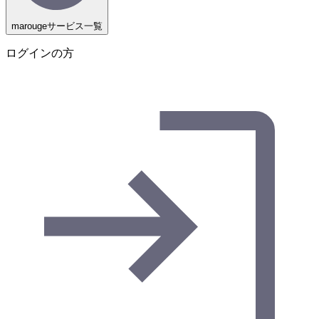
marougeサービス一覧
ログインの方