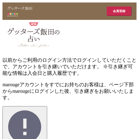
会員登録
以前からご利用のログイン方法でログインしていただくこと
で、アカウントを引き継いでいただけます。 ※引き継ぎ可
能な情報は入会日と購入履歴です。
marougeアカウントをすでにお持ちのお客様は、ページ下部
からmarougeにログインした後、引き継ぎをお願いいたしま
す。