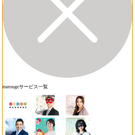
marougeサービス一覧