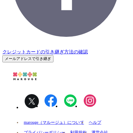
クレジットカードの引き継ぎ方法の確認
メールアドレスで引き継ぎ
marouge（マルージュ）について
ヘルプ
プライバシーポリシー
利用規約
運営会社