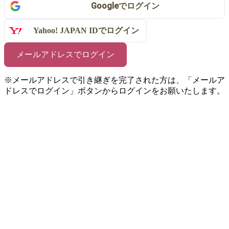
Google
で
ログイン
Yahoo! JAPAN IDで
ログイン
メールアドレスでログイン
※メールアドレスで引き継ぎを完了された方は、「メールア
ドレスでログイン」ボタンからログインをお願いたします。