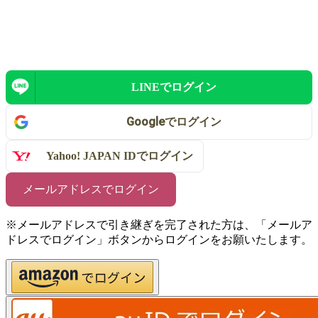
LINEで
ログイン
Google
で
ログイン
Yahoo! JAPAN IDで
ログイン
メールアドレスでログイン
※メールアドレスで引き継ぎを完了された方は、「メールア
ドレスでログイン」ボタンからログインをお願いたします。