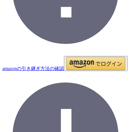
amazonの引き継ぎ方法の確認