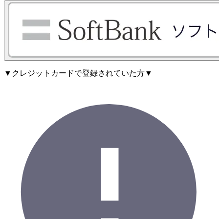
▼クレジットカードで登録されていた方▼