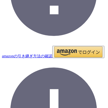
amazonの引き継ぎ方法の確認