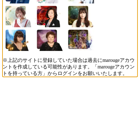
※上記のサイトに登録していた場合は過去にmarougeアカウ
ントを作成している可能性があります。「marougeアカウン
トを持っている方」からログインをお願いいたします。