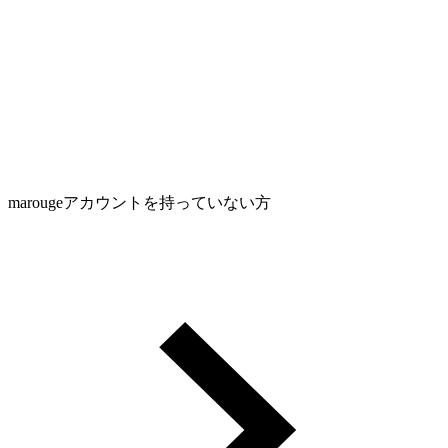
marougeアカウントを持っていない方