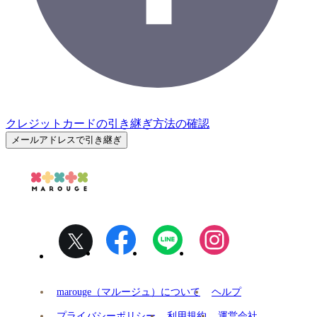
クレジットカードの引き継ぎ方法の確認
メールアドレスで引き継ぎ
marouge（マルージュ）について
ヘルプ
プライバシーポリシー
利用規約
運営会社