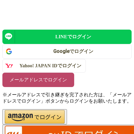
LINEで
ログイン
Google
で
ログイン
Yahoo! JAPAN IDで
ログイン
メールアドレスでログイン
※メールアドレスで引き継ぎを完了された方は、「メールア
ドレスでログイン」ボタンからログインをお願いたします。