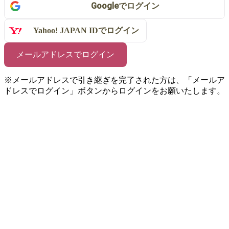
Google
で
ログイン
Yahoo! JAPAN IDで
ログイン
メールアドレスでログイン
※メールアドレスで引き継ぎを完了された方は、「メールア
ドレスでログイン」ボタンからログインをお願いたします。