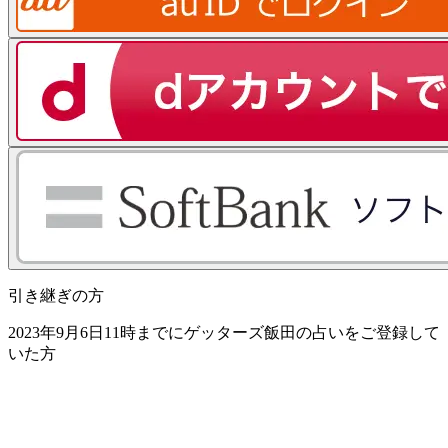
引き継ぎの方
2023年9月6日11時までにゲッターズ飯田の占いをご登録して
いた方