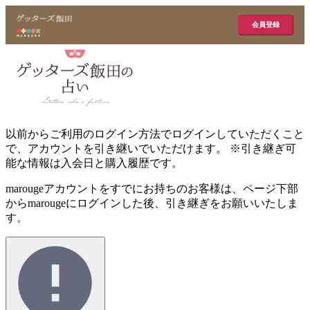
会員登録
以前からご利用のログイン方法でログインしていただくこと
で、アカウントを引き継いでいただけます。 ※引き継ぎ可
能な情報は入会日と購入履歴です。
marougeアカウントをすでにお持ちのお客様は、ページ下部
からmarougeにログインした後、引き継ぎをお願いいたしま
す。