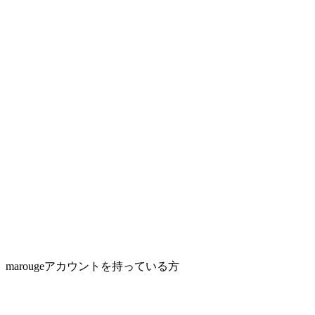
marougeアカウントを持っている方