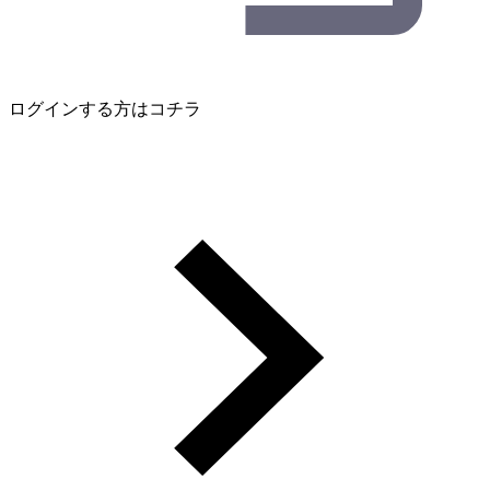
ログインする方はコチラ