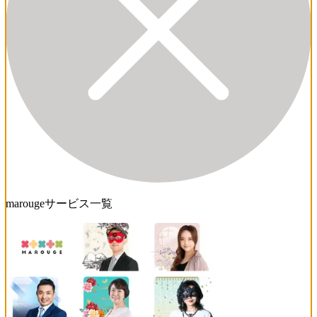
marougeサービス一覧