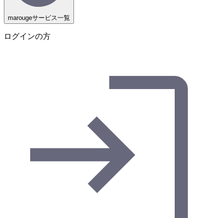
marougeサービス一覧
ログインの方